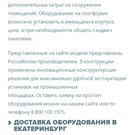
дополнительных затрат на сооружения
помещений. Оборудование на платформе
возможно установить в имеющемся корпусе,
цехе, а при необходимости обшить сэндвич
панелями.
Представленные на сайте модели представлены
Российским производителем. В конструкции
применены инновационные конструкторские
решения для максимально удобной эксплуатации
установок на промышленных
площадках. Оставить заявку на просчет
оборудования можно на нашем сайте или по
телефону 8 800 100 1975.
ДОСТАВКА ОБОРУДОВАНИЯ В
ЕКАТЕРИНБУРГ