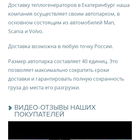
Доставку теплогенераторов в Екатеринбург наша
компания осуществляет своим автопарком, в
основном состоящим из автомобилей Man,
Scania и Volvo.
Доставка возможна в любую точку России.
Размер автопарка составляет 40 единиц. Это
позволяет максимально сократить сроки
доставки и гарантировать полную сохранность
груза до места его разгрузки.
ВИДЕО-ОТЗЫВЫ НАШИХ
ПОКУПАТЕЛЕЙ