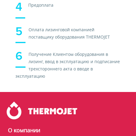
Предоплата
Оплата лизинговой компанией
поставщику оборудования THERMOJET
Получение Клиентом оборудования в
лизинг, ввод в эксплуатацию и подписание
трехстороннего акта о вводе в
эксплуатацию
О компании