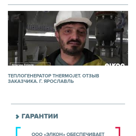
ТЕПЛОГЕНЕРАТОР THERMOJET. ОТЗЫВ
ЗАКАЗЧИКА. Г. ЯРОСЛАВЛЬ
ГАРАНТИИ
ООО «ЭЛКОН» ОБЕСПЕЧИВАЕТ