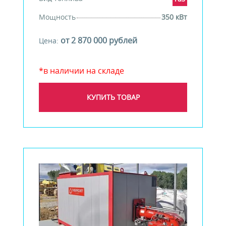
Мощность
350 кВт
от 2 870 000 рублей
Цена:
*в наличии на складе
КУПИТЬ ТОВАР