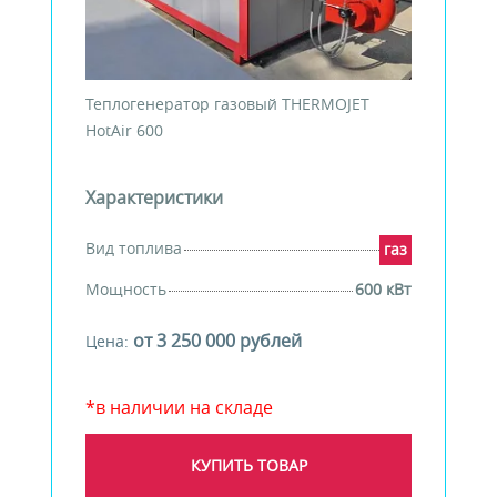
Теплогенератор газовый THERMOJET
HotAir 600
Характеристики
Вид топлива
газ
Мощность
600 кВт
от 3 250 000 рублей
Цена:
*в наличии на складе
КУПИТЬ ТОВАР