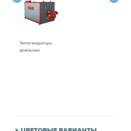
Теплогенераторы
дизельные
ЦВЕТОВЫЕ ВАРИАНТЫ