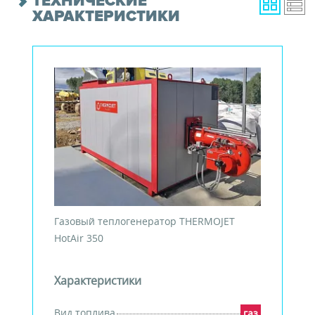
ТЕХНИЧЕСКИЕ
ХАРАКТЕРИСТИКИ
Газовый теплогенератор THERMOJET
HotAir 350
Характеристики
Вид топлива
газ