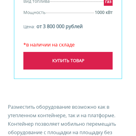
Вид топлива
газ
Мощность
1000 кВт
от 3 800 000 рублей
Цена:
*в наличии на складе
КУПИТЬ ТОВАР
Разместить оборудование возможно как в
утепленном контейнере, так и на платформе.
Контейнер позволяет мобильно перемещать
оборудование с площадки на площадку без