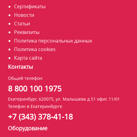
Сертификаты
Новости
Статьи
Реквизиты
Политика персональных данных
Политика cookies
Карта сайта
Контакты
Общий телефон:
8 800 100 1975
Екатеринбург, 620075, ул. Малышева д.51 офис 11/01
Телефон в Екатеринбурге:
+7 (343) 378-41-18
Оборудование