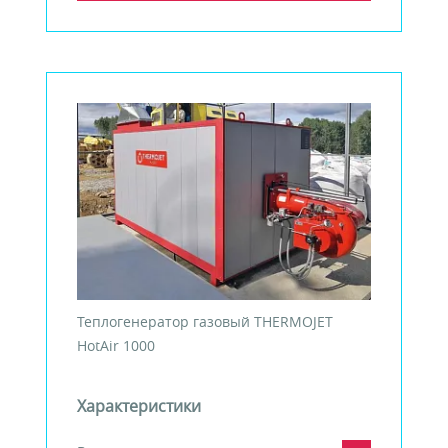
Теплогенератор газовый THERMOJET
HotAir 1000
Характеристики