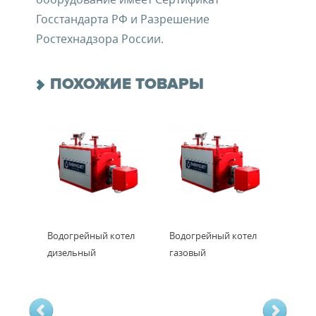
Госстандарта РФ и Разрешение
Ростехнадзора России.
ПОХОЖИЕ ТОВАРЫ
Водогрейный котел
Водогрейный котел
дизельный
газовый