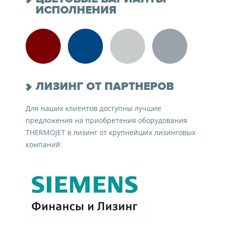
ИСПОЛНЕНИЯ
ЛИЗИНГ ОТ ПАРТНЕРОВ
Для наших клиентов доступны лучшие
предложения на приобретения оборудования
THERMOJET в лизинг от крупнейших лизинговых
компаний: