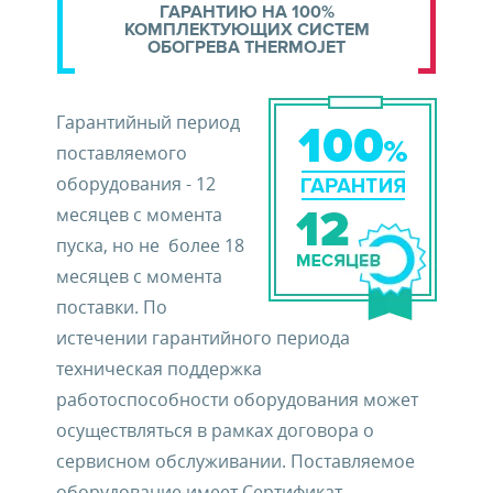
ГАРАНТИЮ НА 100%
КОМПЛЕКТУЮЩИХ СИСТЕМ
ОБОГРЕВА THERMOJET
Гарантийный период
поставляемого
оборудования - 12
месяцев с момента
пуска, но не более 18
месяцев с момента
поставки. По
истечении гарантийного периода
техническая поддержка
работоспособности оборудования может
осуществляться в рамках договора о
сервисном обслуживании. Поставляемое
оборудование имеет Сертификат